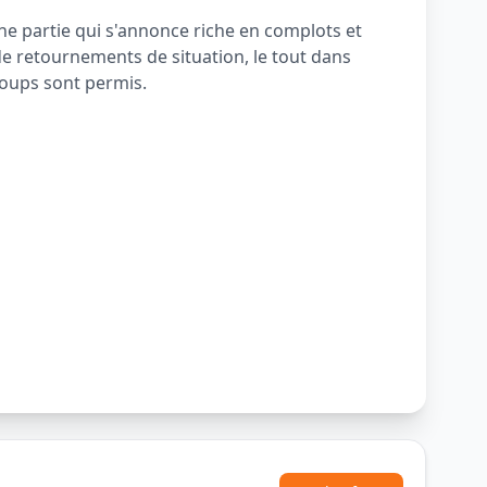
ne partie qui s'annonce riche en complots et
e retournements de situation, le tout dans
coups sont permis.